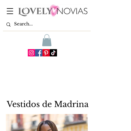
Vestidos de Madrina